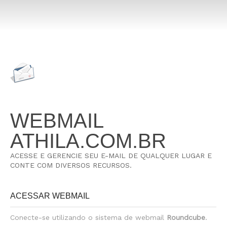
WEBMAIL
ATHILA.COM.BR
ACESSE E GERENCIE SEU E-MAIL DE QUALQUER LUGAR E
CONTE COM DIVERSOS RECURSOS.
ACESSAR WEBMAIL
Conecte-se utilizando o sistema de webmail
Roundcube
.